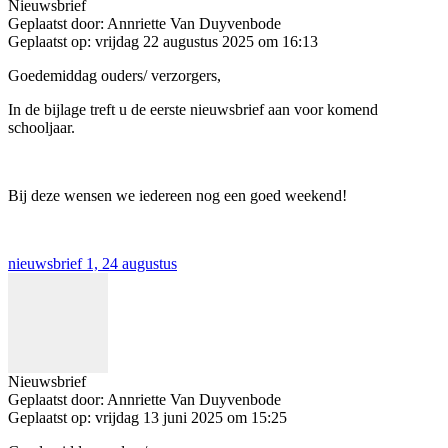
Nieuwsbrief
Geplaatst door:
Annriette Van Duyvenbode
Geplaatst op:
vrijdag 22 augustus 2025 om 16:13
Goedemiddag ouders/ verzorgers,
In de bijlage treft u de eerste nieuwsbrief aan voor komend
schooljaar.
Bij deze wensen we iedereen nog een goed weekend!
nieuwsbrief 1, 24 augustus
Nieuwsbrief
Geplaatst door:
Annriette Van Duyvenbode
Geplaatst op:
vrijdag 13 juni 2025 om 15:25