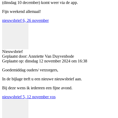
(dinsdag 10 december) komt weer via de app.
Fijn weekend allemaal!
nieuwsbrief 6, 26 november
Nieuwsbrief
Geplaatst door:
Annriette Van Duyvenbode
Geplaatst op:
dinsdag 12 november 2024 om 16:38
Goedemiddag ouders/ verzorgers,
In de bijlage treft u een nieuwe nieuwsbrief aan.
Bij deze wens ik iedereen een fijne avond.
nieuwsbrief 5, 12 november vos