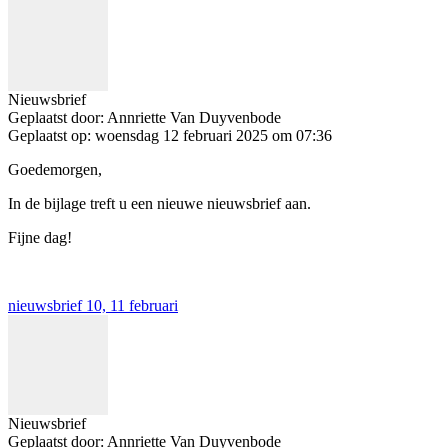
Nieuwsbrief
Geplaatst door:
Annriette Van Duyvenbode
Geplaatst op:
woensdag 12 februari 2025 om 07:36
Goedemorgen,
In de bijlage treft u een nieuwe nieuwsbrief aan.
Fijne dag!
nieuwsbrief 10, 11 februari
Nieuwsbrief
Geplaatst door:
Annriette Van Duyvenbode