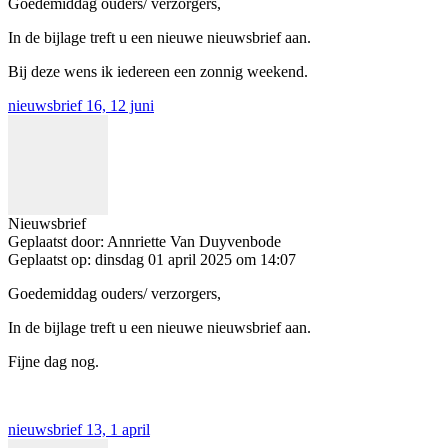
Goedemiddag ouders/ verzorgers,
In de bijlage treft u een nieuwe nieuwsbrief aan.
Bij deze wens ik iedereen een zonnig weekend.
nieuwsbrief 16, 12 juni
Nieuwsbrief
Geplaatst door:
Annriette Van Duyvenbode
Geplaatst op:
dinsdag 01 april 2025 om 14:07
Goedemiddag ouders/ verzorgers,
In de bijlage treft u een nieuwe nieuwsbrief aan.
Fijne dag nog.
nieuwsbrief 13, 1 april