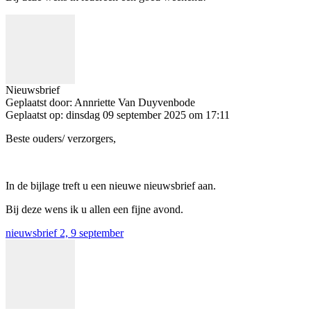
Nieuwsbrief
Geplaatst door:
Annriette Van Duyvenbode
Geplaatst op:
dinsdag 09 september 2025 om 17:11
Beste ouders/ verzorgers,
In de bijlage treft u een nieuwe nieuwsbrief aan.
Bij deze wens ik u allen een fijne avond.
nieuwsbrief 2, 9 september