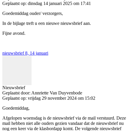
Geplaatst op:
dinsdag 14 januari 2025 om 17:41
Goedemiddag ouder/ verzorgers,
In de bijlage treft u een nieuwe nieuwsbrief aan.
Fijne avond.
nieuwsbrief 8, 14 januari
Nieuwsbrief
Geplaatst door:
Annriette Van Duyvenbode
Geplaatst op:
vrijdag 29 november 2024 om 15:02
Goedemiddag,
Afgelopen woensdag is de nieuwsbrief via de mail verstuurd. Deze
mail hebben niet alle ouders gezien vandaar dat de nieuwsbrief nu
nog een keer via de klasbordapp komt. De volgende nieuwsbrief