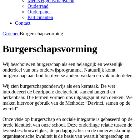
Medezeggenschapsraad
Ouderraad
Ouderpanel
Participanten
Contact
Groepen
Burgerschapsvorming
Burgerschapsvorming
Wij beschouwen burgerschap als een belangrijk en wezenlijk
onderdeel van ons onderwijsprogramma. Natuurlijk komt
burgerschap aan bod bij diverse andere vakken en vak onderdelen.
Wij zien burgerschapsonderwijs als een kerntaak. De wet
introduceert de begrippen: doelgericht, samenhangend en
herkenbaar. Die termen vormen ons uitgangspunt van denken. We
maken hiervoor gebruik van de Methode: “Davinci, samen op de
wereld”
Onze visie op burgerschap en sociale integratie is gebaseerd op de
brede identiteit van onze school. Deze onderlinge relatie tussen de
levensbeschouwelijke-, de pedagogische- en de onderwijskundig-
organisatorische kwaliteit is de basis van waaruit burgerschap en